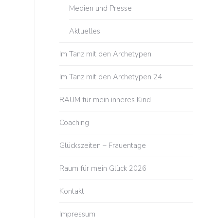
Medien und Presse
Aktuelles
Im Tanz mit den Archetypen
Im Tanz mit den Archetypen 24
RAUM für mein inneres Kind
Coaching
Glückszeiten – Frauentage
Raum für mein Glück 2026
Kontakt
Impressum