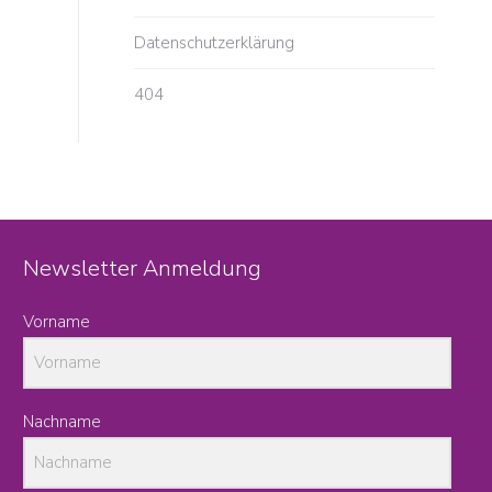
Datenschutzerklärung
404
Newsletter Anmeldung
Vorname
Nachname