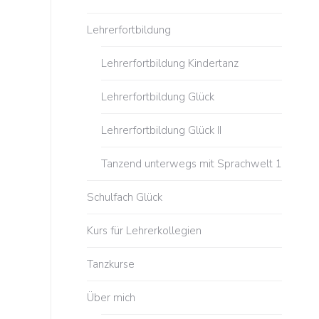
Lehrerfortbildung
Lehrerfortbildung Kindertanz
Lehrerfortbildung Glück
Lehrerfortbildung Glück II
Tanzend unterwegs mit Sprachwelt 1
Schulfach Glück
Kurs für Lehrerkollegien
Tanzkurse
Über mich