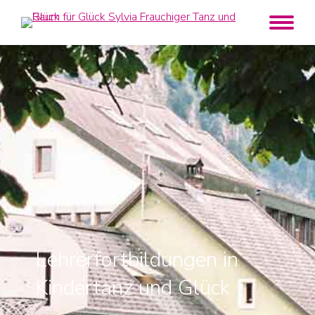
Lehrerfortbildungen in
Kindertanz und Glück