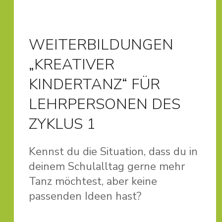
WEITERBILDUNGEN
„KREATIVER
KINDERTANZ“ FÜR
LEHRPERSONEN DES
ZYKLUS 1
Kennst du die Situation, dass du in
deinem Schulalltag gerne mehr
Tanz möchtest, aber keine
passenden Ideen hast?