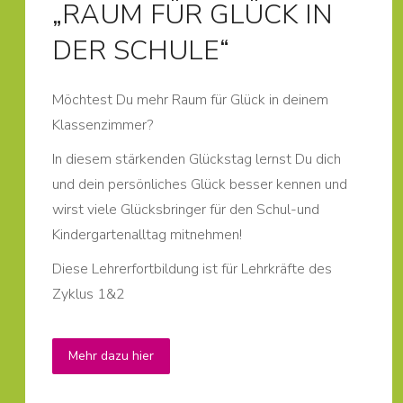
„RAUM FÜR GLÜCK IN
DER SCHULE“
Möchtest Du mehr Raum für Glück in deinem
Klassenzimmer?
In diesem stärkenden Glückstag lernst Du dich
und dein persönliches Glück besser kennen und
wirst viele Glücksbringer für den Schul-und
Kindergartenalltag mitnehmen!
Diese Lehrerfortbildung ist für Lehrkräfte des
Zyklus 1&2
Mehr dazu hier