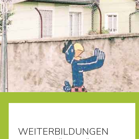
WEITERBILDUNGEN