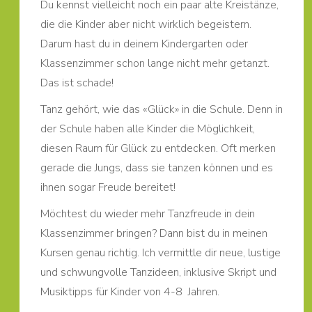
Du kennst vielleicht noch ein paar alte Kreistänze,
die die Kinder aber nicht wirklich begeistern.
Darum hast du in deinem Kindergarten oder
Klassenzimmer schon lange nicht mehr getanzt.
Das ist schade!
Tanz gehört, wie das «Glück» in die Schule. Denn in
der Schule haben alle Kinder die Möglichkeit,
diesen Raum für Glück zu entdecken. Oft merken
gerade die Jungs, dass sie tanzen können und es
ihnen sogar Freude bereitet!
Möchtest du wieder mehr Tanzfreude in dein
Klassenzimmer bringen? Dann bist du in meinen
Kursen genau richtig. Ich vermittle dir neue, lustige
und schwungvolle Tanzideen, inklusive Skript und
Musiktipps für Kinder von 4-8 Jahren.