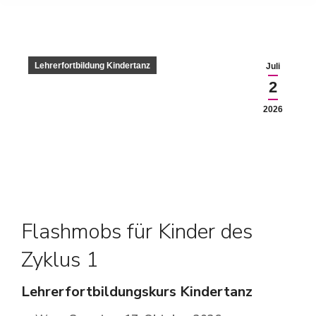
Lehrerfortbildung Kindertanz
Juli
2
2026
Flashmobs für Kinder des
Zyklus 1
Lehrerfortbildungskurs Kindertanz