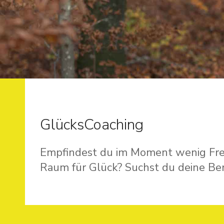
GlücksCoaching
Empfindest du im Moment wenig Freud
Raum für Glück? Suchst du deine Be