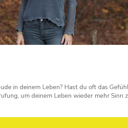
e in deinem Leben? Hast du oft das Gefühl,
rufung, um deinem Leben wieder mehr Sinn z