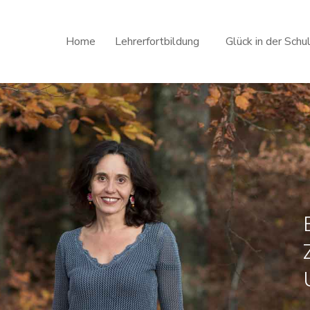
Home
Lehrerfortbildung
Glück in der Schu