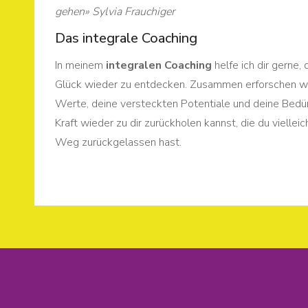
gehen» Sylvia Frauchiger
Das integrale Coaching
In meinem
integralen Coaching
helfe ich dir gerne,
Glück wieder zu entdecken. Zusammen erforschen w
Werte, deine versteckten Potentiale und deine Bedür
Kraft wieder zu dir zurückholen kannst, die du vielle
Weg zurückgelassen hast.