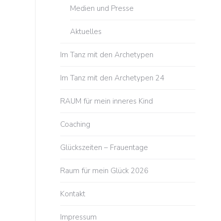
Medien und Presse
Aktuelles
Im Tanz mit den Archetypen
Im Tanz mit den Archetypen 24
RAUM für mein inneres Kind
Coaching
Glückszeiten – Frauentage
Raum für mein Glück 2026
Kontakt
Impressum