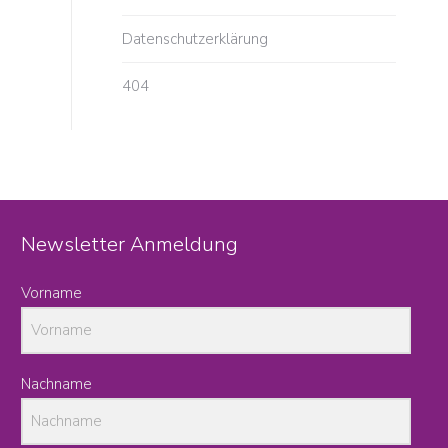
Datenschutzerklärung
404
Newsletter Anmeldung
Vorname
Nachname