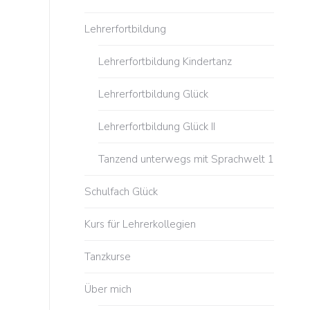
Lehrerfortbildung
Lehrerfortbildung Kindertanz
Lehrerfortbildung Glück
Lehrerfortbildung Glück II
Tanzend unterwegs mit Sprachwelt 1
Schulfach Glück
Kurs für Lehrerkollegien
Tanzkurse
Über mich