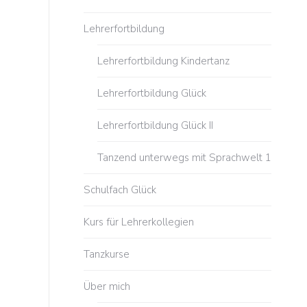
Lehrerfortbildung
Lehrerfortbildung Kindertanz
Lehrerfortbildung Glück
Lehrerfortbildung Glück II
Tanzend unterwegs mit Sprachwelt 1
Schulfach Glück
Kurs für Lehrerkollegien
Tanzkurse
Über mich