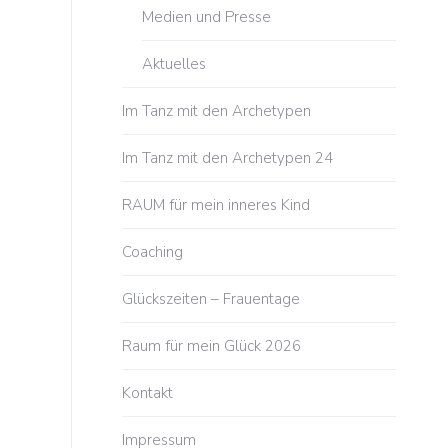
Medien und Presse
Aktuelles
Im Tanz mit den Archetypen
Im Tanz mit den Archetypen 24
RAUM für mein inneres Kind
Coaching
Glückszeiten – Frauentage
Raum für mein Glück 2026
Kontakt
Impressum