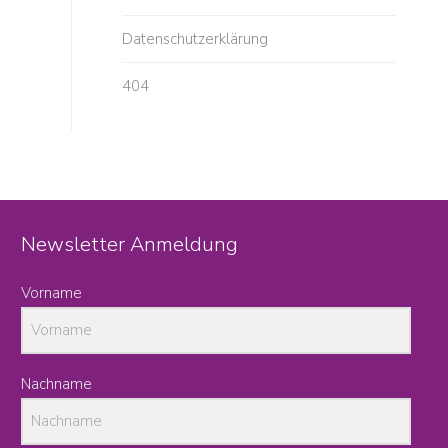
Datenschutzerklärung
404
Newsletter Anmeldung
Vorname
Nachname