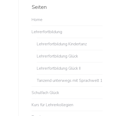
g
Seiten
Home
Lehrerfortbildung
Lehrerfortbildung Kindertanz
Lehrerfortbildung Glück
Lehrerfortbildung Glück II
Tanzend unterwegs mit Sprachwelt 1
Schulfach Glück
Kurs für Lehrerkollegien