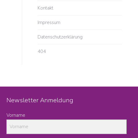
Kontakt
Impressum
Datenschutzerklärung
404
Newsletter Anmeldung
Vorname