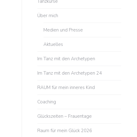
Tanzkurse
Über mich
Medien und Presse
Aktuelles
Im Tanz mit den Archetypen
Im Tanz mit den Archetypen 24
RAUM für mein inneres Kind
Coaching
Glückszeiten – Frauentage
Raum für mein Glück 2026