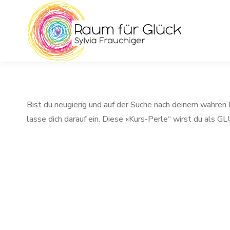
Bist du neugierig und auf der Suche nach deinem wahren I
lasse dich darauf ein. Diese «Kurs-Perle“ wirst du als G