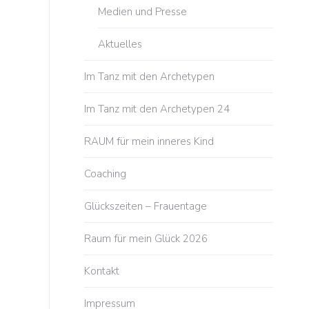
Medien und Presse
Aktuelles
Im Tanz mit den Archetypen
Im Tanz mit den Archetypen 24
RAUM für mein inneres Kind
Coaching
Glückszeiten – Frauentage
Raum für mein Glück 2026
Kontakt
Impressum