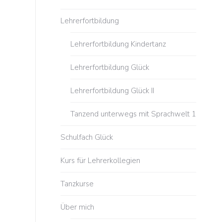
Lehrerfortbildung
Lehrerfortbildung Kindertanz
Lehrerfortbildung Glück
Lehrerfortbildung Glück II
Tanzend unterwegs mit Sprachwelt 1
Schulfach Glück
Kurs für Lehrerkollegien
Tanzkurse
Über mich