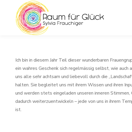
Ich bin in diesem Jahr Teil dieser wunderbaren Frauengr
ein wahres Geschenk sich regelmässig selbst, wie auch a
uns alle sehr achtsam und liebevoll durch die „Landscha
halten. Sie begleitet uns mit ihrem Wissen und ihren Inp
und werden stets eingeladen unseren inneren Stimmen, 
dadurch weiterzuentwickeln – jede von uns in ihrem Tem
ist.