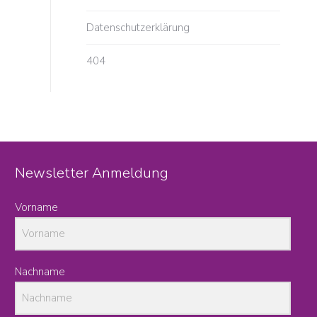
Datenschutzerklärung
404
Newsletter Anmeldung
Vorname
Nachname