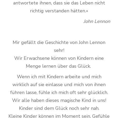
antwortete ihnen, dass sie das Leben nicht
richtig verstanden hätten.»
John Lennon
Mir gefällt die Geschichte von John Lennon
sehr!
Wir Erwachsene können von Kindern eine
Menge lernen über das Glück.
Wenn ich mit Kindern arbeite und mich
wirklich auf sie einlasse und mich von ihnen
führen lasse, fühle ich mich oft sehr glücklich.
Wir alle haben dieses magische Kind in uns!
Kinder sind dem Glück noch sehr nah.
Kleine Kinder können im Moment sein, Gefühle