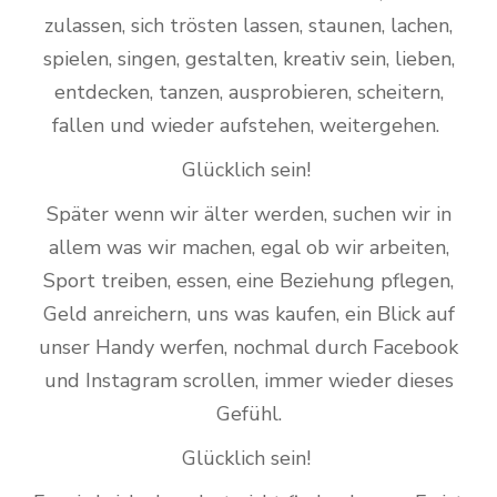
zulassen, sich trösten lassen, staunen, lachen,
spielen, singen, gestalten, kreativ sein, lieben,
entdecken, tanzen, ausprobieren, scheitern,
fallen und wieder aufstehen, weitergehen.
Glücklich sein!
Später wenn wir älter werden, suchen wir in
allem was wir machen, egal ob wir arbeiten,
Sport treiben, essen, eine Beziehung pflegen,
Geld anreichern, uns was kaufen, ein Blick auf
unser Handy werfen, nochmal durch Facebook
und Instagram scrollen, immer wieder dieses
Gefühl.
Glücklich sein!