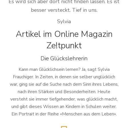
Es wird sich aber dort nicht finden lassen. Es ist
besser versteckt. Tief in uns.
Sylvia
Artikel im Online Magazin
Ze!tpunkt
Die Glückslehrerin
Kann man Glücklichsein lernen? Ja, sagt Sylvia
Frauchiger. In Zeiten, in denen sie selber unglücklich
war, ging sie auf die Suche nach dem Sinn ihres Lebens,
nach ihren Stärken und Besonderheiten. Heute
versteht sie immer tiefgehender, was glücklich macht,
und gibt dieses Wissen an Kindern in Schulen weiter.
Ein Portrait in der Reihe «Menschen aus dem Leben».